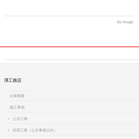
No Image
澤工務店
企業概要
施工事例
公共工事
民間工事（公共事業以外）